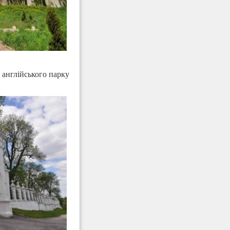
а англійського парку