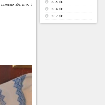
2015 рік
духовно збагачує і
2016 рік
2017 рік