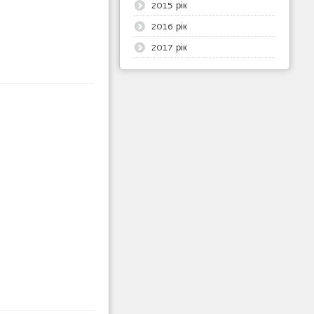
2015 рік
2016 рік
2017 рік