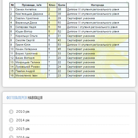
ФОТОГАЛЕРЕЯ
НАВІГАЦІЯ
2010 рік
2014 рік
2015 рік
2016 рік