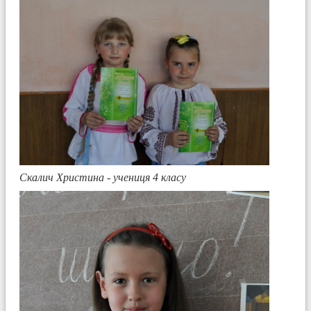
Скалич Христина - учениця 4 класу