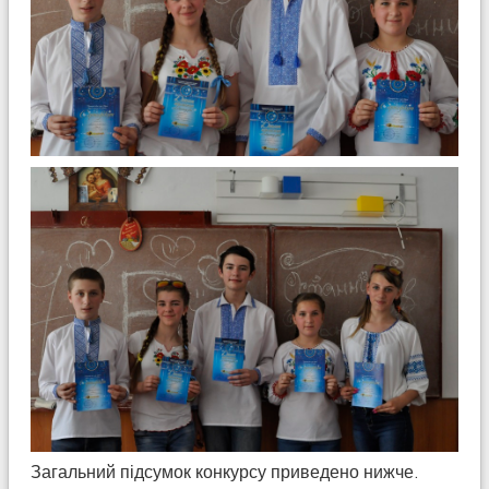
Загальний підсумок конкурсу приведено нижче.