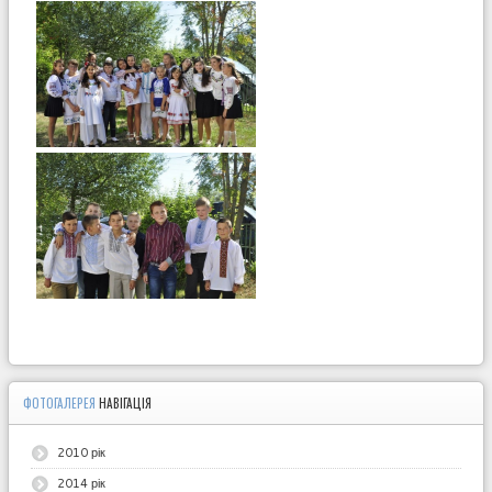
ФОТОГАЛЕРЕЯ
НАВІГАЦІЯ
2010 рік
2014 рік