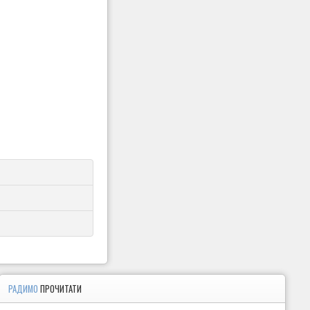
РАДИМО
ПРОЧИТАТИ