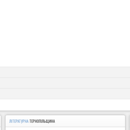
ЛІТЕРАТУРНА
ТЕРНОПІЛЬЩИНА