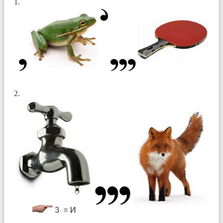
1.
2.