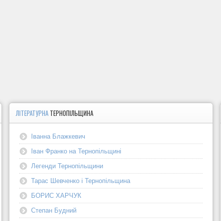
ЛІТЕРАТУРНА
ТЕРНОПІЛЬЩИНА
Іванна Блажкевич
Іван Франко на Тернопільщині
Легенди Тернопільщини
Тарас Шевченко і Тернопільщина
БОРИС ХАРЧУК
Степан Будний