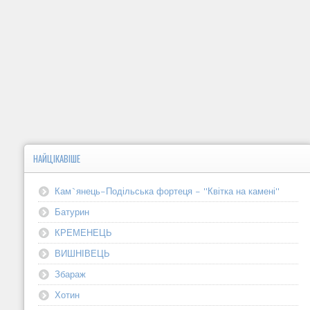
НАЙЦІКАВІШЕ
Кам`янець-Подільська фортеця - "Квітка на камені"
Батурин
КРЕМЕНЕЦЬ
ВИШНІВЕЦЬ
Збараж
Хотин