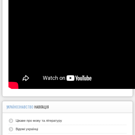
УКРАЇНОЗНАВСТВО
НАВІГАЦІЯ
Цікаве про мову та літературу
Відомі українці