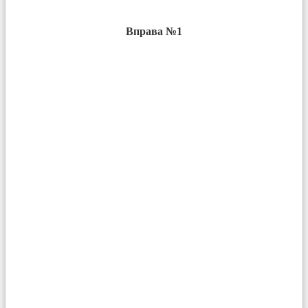
Вправа №1