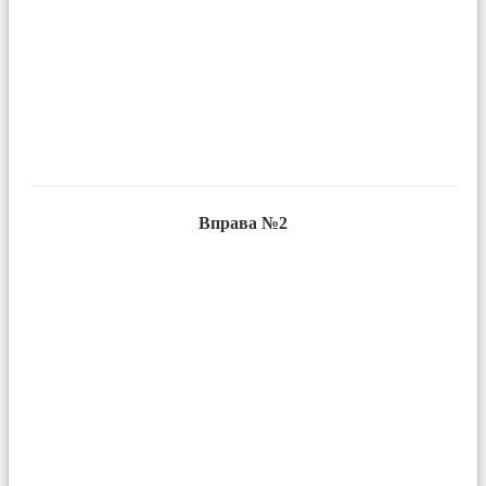
Вправа №2