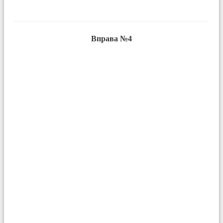
Вправа №4