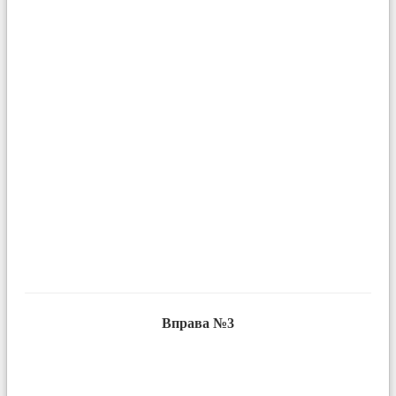
Вправа №3