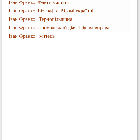
Іван Франко. Факти з життя
Іван Франко. Біографія. Відомі українці
Іван Франко і Тернопільщина
Іван Франко - громадський діяч. Цікава вправа
Іван Франко - митець