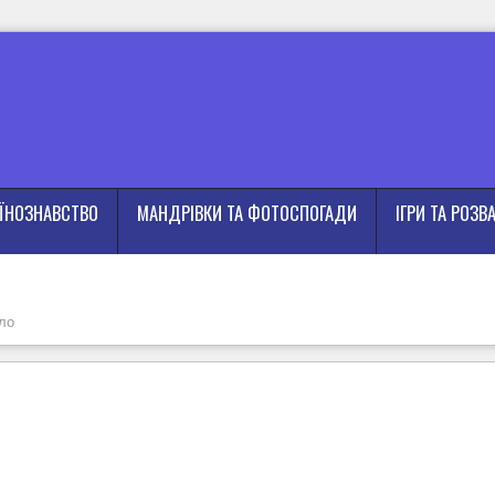
АЇНОЗНАВСТВО
МАНДРІВКИ ТА ФОТОСПОГАДИ
ІГРИ ТА РОЗВ
ло