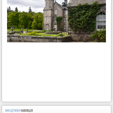
МАНДРІВКИ
НАВІГАЦІЯ