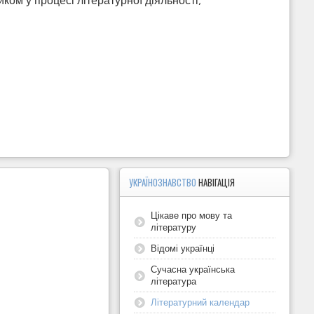
УКРАЇНОЗНАВСТВО
НАВІГАЦІЯ
Цікаве про мову та
літературу
Відомі українці
Сучасна українська
література
Літературний календар