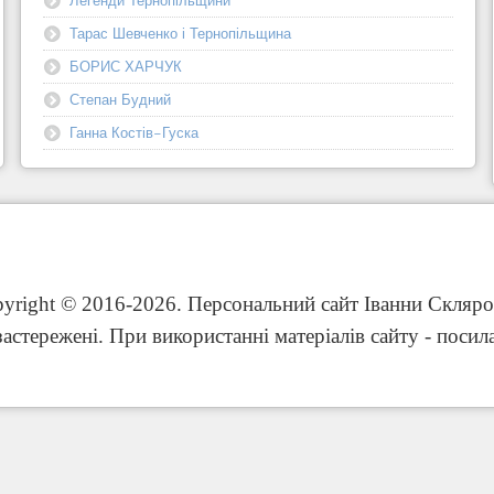
Тарас Шевченко і Тернопільщина
БОРИС ХАРЧУК
Степан Будний
Ганна Костів-Гуска
yright © 2016-2026. Персональний сайт Іванни Скляро
застережені. При використанні матеріалів сайту - посил