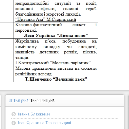
ЛІТЕРАТУРНА
ТЕРНОПІЛЬЩИНА
Іванна Блажкевич
Іван Франко на Тернопільщині