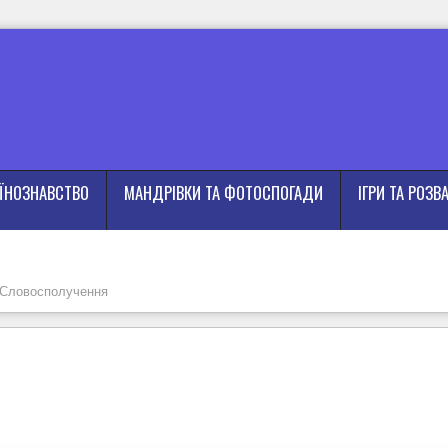
АЇНОЗНАВСТВО
МАНДРІВКИ ТА ФОТОСПОГАДИ
ІГРИ ТА РОЗВ
Словосполучення