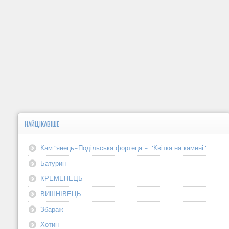
НАЙЦІКАВІШЕ
Кам`янець-Подільська фортеця - "Квітка на камені"
Батурин
КРЕМЕНЕЦЬ
ВИШНІВЕЦЬ
Збараж
Хотин