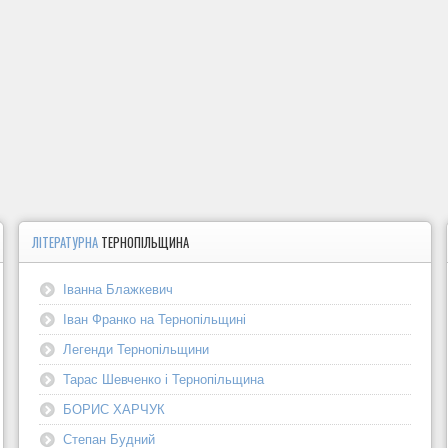
ЛІТЕРАТУРНА
ТЕРНОПІЛЬЩИНА
Іванна Блажкевич
Іван Франко на Тернопільщині
Легенди Тернопільщини
Тарас Шевченко і Тернопільщина
БОРИС ХАРЧУК
Степан Будний